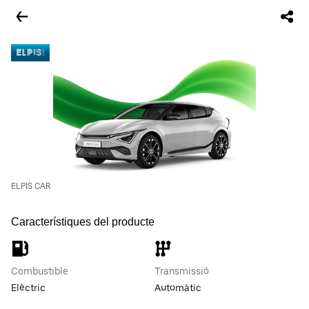
ELPIS CAR
Característiques del producte
Combustible
Transmissió
Elèctric
Automàtic