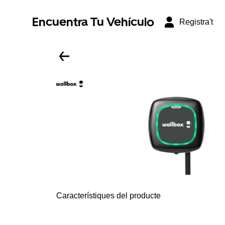
Encuentra Tu Vehículo
Registra't
Característiques del producte