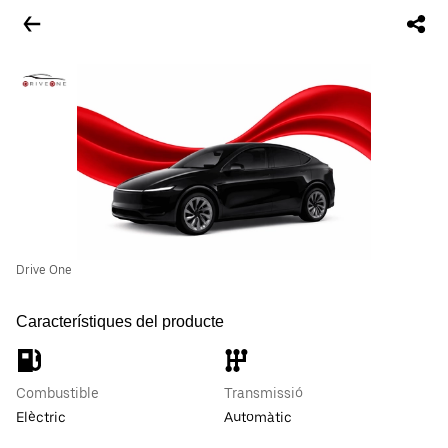
Drive One
Característiques del producte
Combustible
Transmissió
Elèctric
Automàtic