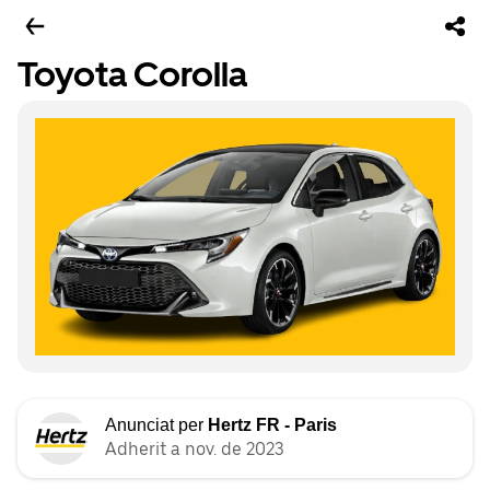
Toyota Corolla
Anunciat per
Hertz FR - Paris
Adherit a nov. de 2023