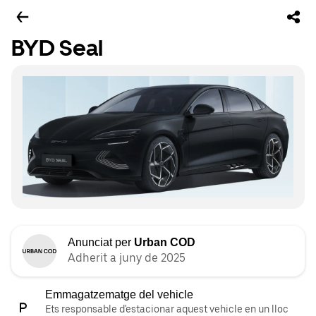
BYD Seal
Anunciat per
Urban COD
Adherit a juny de 2025
Emmagatzematge del vehicle
Ets responsable d'estacionar aquest vehicle en un lloc