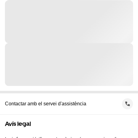
Contactar amb el servei d'assistència
Avís legal