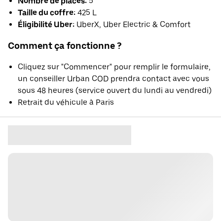
Nombre de places:
5
Taille du coffre:
425 L
Éligibilité Uber:
UberX, Uber Electric & Comfort
Comment ça fonctionne ?
Cliquez sur "Commencer" pour remplir le formulaire,
un conseiller Urban COD prendra contact avec vous
sous 48 heures (service ouvert du lundi au vendredi)
Retrait du véhicule à Paris