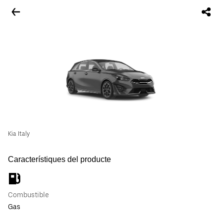
Kia Italy
Característiques del producte
Combustible
Gas