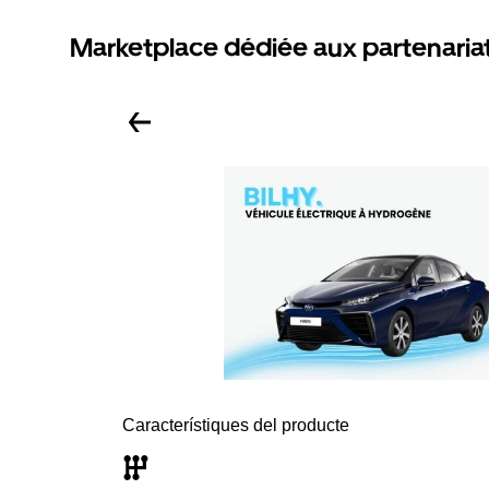
Marketplace dédiée aux partenaria
Característiques del producte