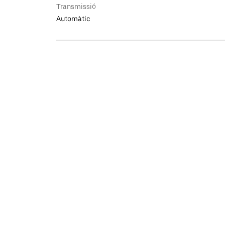
Transmissió
Automàtic