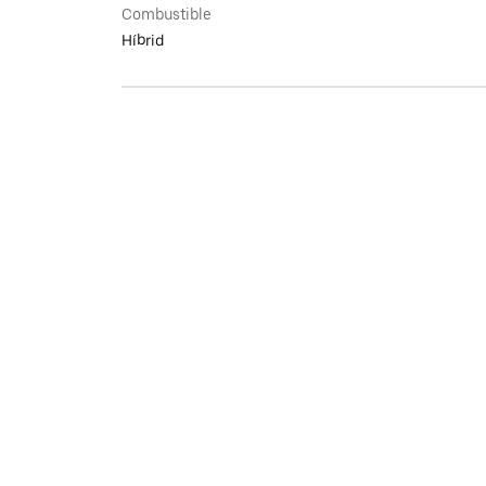
Combustible
Híbrid