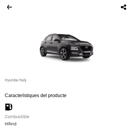
Hyundai Italy
Característiques del producte
Combustible
Híbrid