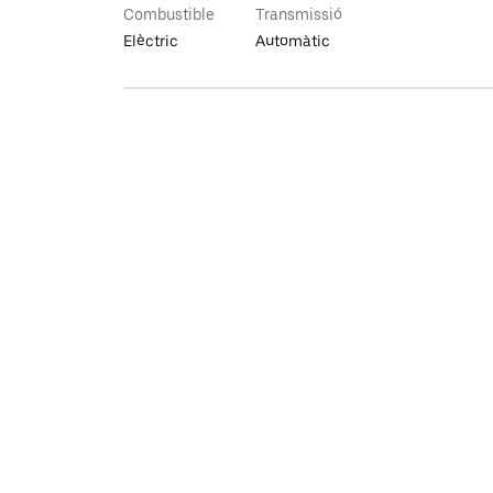
Combustible
Transmissió
Elèctric
Automàtic