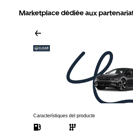
Marketplace dédiée aux partenaria
Característiques del producte