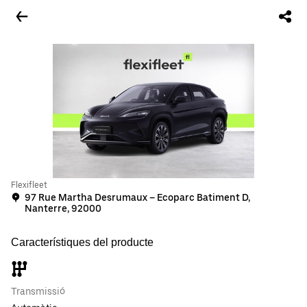
Flexifleet
97 Rue Martha Desrumaux – Ecoparc Batiment D,
Nanterre, 92000
Característiques del producte
Transmissió