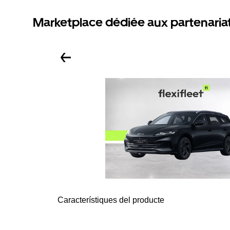
Marketplace dédiée aux partenaria
Característiques del producte