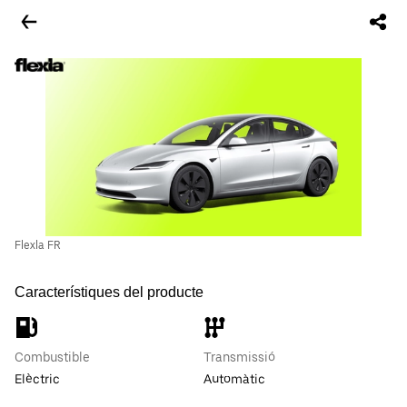
Flexla FR
Característiques del producte
Combustible
Transmissió
Elèctric
Automàtic