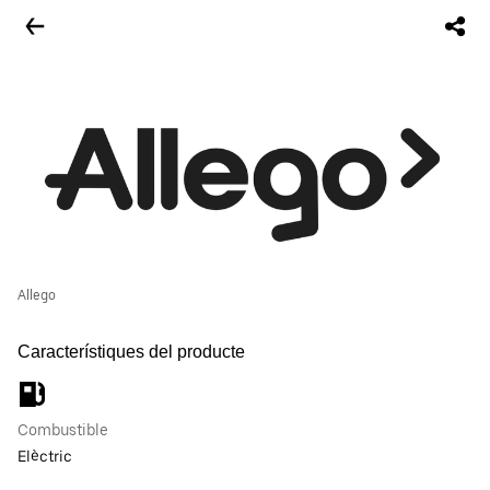
Allego
Característiques del producte
Combustible
Elèctric