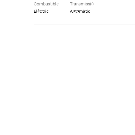
Combustible
Transmissió
Elèctric
Automàtic