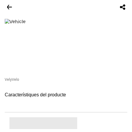
VelyVelo
Característiques del producte