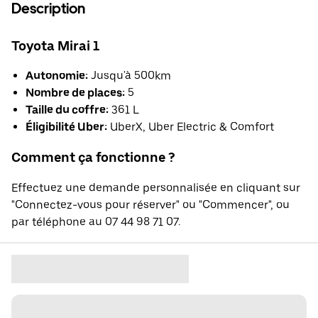
Description
Toyota Mirai 1
Autonomie:
Jusqu'à 500km
Nombre de places:
5
Taille du coffre:
361 L
Éligibilité Uber:
UberX, Uber Electric & Comfort
Comment ça fonctionne ?
Effectuez une demande personnalisée en cliquant sur
"Connectez-vous pour réserver" ou "Commencer", ou
par téléphone au 07 44 98 71 07.