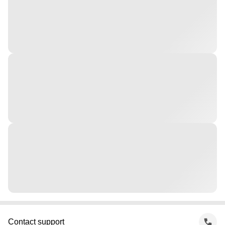
Contact support