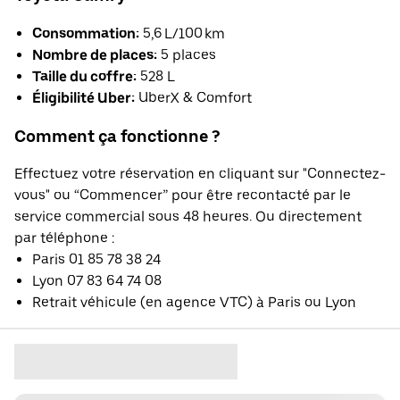
Consommation:
5,6 L/100 km
Nombre de places:
5 places
Taille du coffre:
528 L
Éligibilité Uber:
UberX & Comfort
Comment ça fonctionne ?
Effectuez votre réservation en cliquant sur "Connectez-
vous" ou “Commencer” pour être recontacté par le
service commercial sous 48 heures. Ou directement
par téléphone :
Paris 01 85 78 38 24
Lyon 07 83 64 74 08
Retrait véhicule (en agence VTC) à Paris ou Lyon