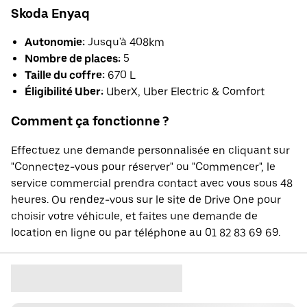
Skoda Enyaq
Autonomie:
Jusqu'à 408km
Nombre de places:
5
Taille du coffre:
670 L
Éligibilité Uber:
UberX, Uber Electric & Comfort
Comment ça fonctionne ?
Effectuez une demande personnalisée en cliquant sur
"Connectez-vous pour réserver" ou "Commencer", le
service commercial prendra contact avec vous sous 48
heures. Ou rendez-vous sur le site de Drive One pour
choisir votre véhicule, et faites une demande de
location en ligne ou par téléphone au 01 82 83 69 69.