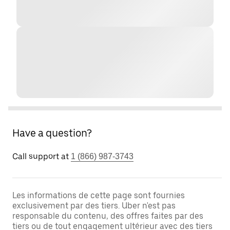
Have a question?
Call support at
1 (866) 987-3743
Les informations de cette page sont fournies
exclusivement par des tiers. Uber n'est pas
responsable du contenu, des offres faites par des
tiers ou de tout engagement ultérieur avec des tiers