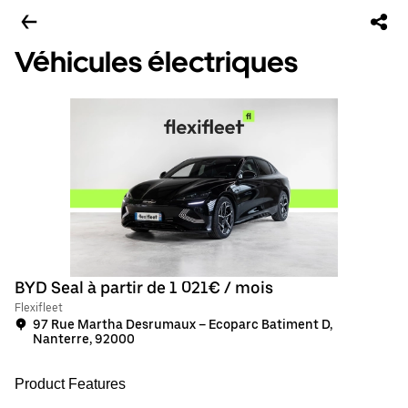
Véhicules électriques
BYD Seal à partir de 1 021€ / mois
Flexifleet
97 Rue Martha Desrumaux – Ecoparc Batiment D,
Nanterre, 92000
Product Features