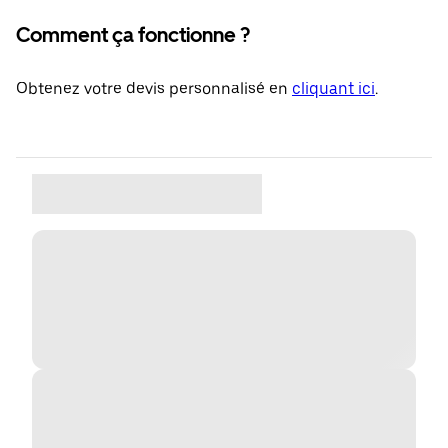
Comment ça fonctionne ?
Obtenez votre devis personnalisé en
cliquant ici
.