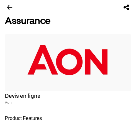
Assurance
Devis en ligne
Aon
Product Features