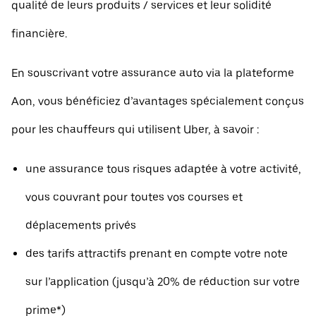
qualité de leurs produits / services et leur solidité
financière.
En souscrivant votre assurance auto via la plateforme
Aon, vous bénéficiez d’avantages spécialement conçus
pour les chauffeurs qui utilisent Uber, à savoir :
une assurance tous risques adaptée à votre activité,
vous couvrant pour toutes vos courses et
déplacements privés
des tarifs attractifs prenant en compte votre note
sur l’application (jusqu’à 20% de réduction sur votre
prime*)