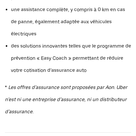
une assistance complète, y compris à 0 km en cas
de panne, également adaptée aux véhicules
électriques
des solutions innovantes telles que le programme de
prévention « Easy Coach » permettant de réduire
votre cotisation d’assurance auto
*
Les offres d’assurance sont proposées par Aon. Uber
n’est ni une entreprise d’assurance, ni un distributeur
d’assurance.