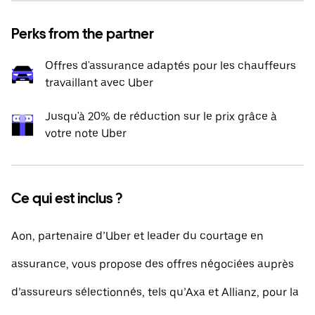
Perks from the partner
Offres d'assurance adaptés pour les chauffeurs
travaillant avec Uber
Jusqu'à 20% de réduction sur le prix grâce à
votre note Uber
Ce qui est inclus ?
Aon, partenaire d’Uber et leader du courtage en
assurance, vous propose des offres négociées auprès
d’assureurs sélectionnés, tels qu’Axa et Allianz, pour la