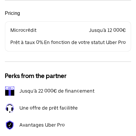
Pricing
Microcrédit
Jusqu'à 12 000€
Prêt à taux 0%
En fonction de votre statut Uber Pro
Perks from the partner
Jusqu’à 22 000€ de financement
Une offre de prêt facilitée
Avantages Uber Pro