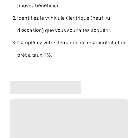
pouvez bénéficier.
Identifiez le véhicule électrique (neuf ou
d’occasion) que vous souhaitez acquérir.
Complétez votre demande de microcrédit et de
prêt à taux 0%.