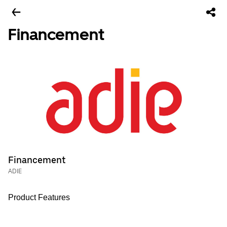
Financement
Financement
ADIE
Product Features