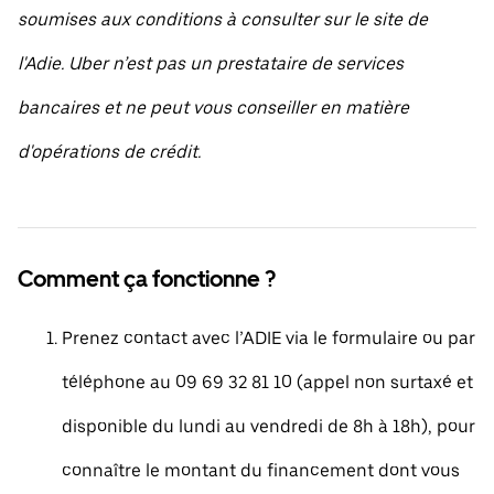
soumises aux conditions à consulter sur le site de
l'Adie. Uber n’est pas un prestataire de services
bancaires et ne peut vous conseiller en matière
d'opérations de crédit.
Comment ça fonctionne ?
Prenez contact avec l’ADIE via le formulaire ou par
téléphone au 09 69 32 81 10 (appel non surtaxé et
disponible du lundi au vendredi de 8h à 18h), pour
connaître le montant du financement dont vous