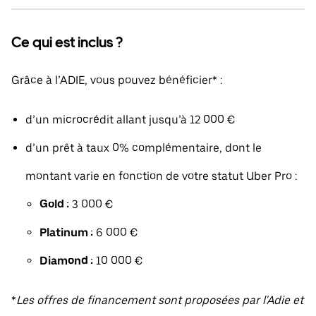
Ce qui est inclus ?
Grâce à l’ADIE, vous pouvez bénéficier* :
d’un microcrédit allant jusqu’à 12 000 €
d’un prêt à taux 0% complémentaire, dont le
montant varie en fonction de votre statut Uber Pro :
Gold :
3 000 €
Platinum :
6 000 €
Diamond :
10 000 €
*
Les offres de financement sont proposées par l'Adie et