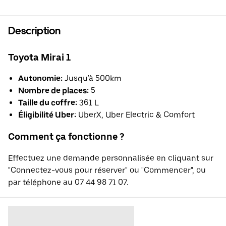
Description
Toyota Mirai 1
Autonomie:
Jusqu'à 500km
Nombre de places:
5
Taille du coffre:
361 L
Éligibilité Uber:
UberX, Uber Electric & Comfort
Comment ça fonctionne ?
Effectuez une demande personnalisée en cliquant sur
"Connectez-vous pour réserver" ou "Commencer", ou
par téléphone au 07 44 98 71 07.