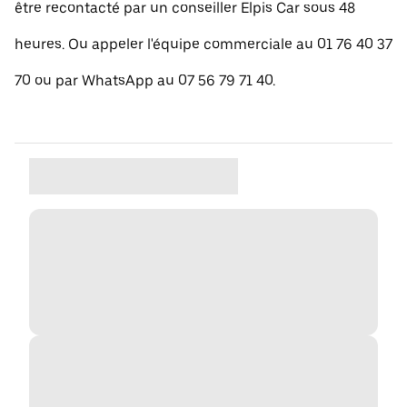
être recontacté par un conseiller Elpis Car sous 48
heures. Ou appeler l'équipe commerciale au 01 76 40 37
70 ou par WhatsApp au 07 56 79 71 40.