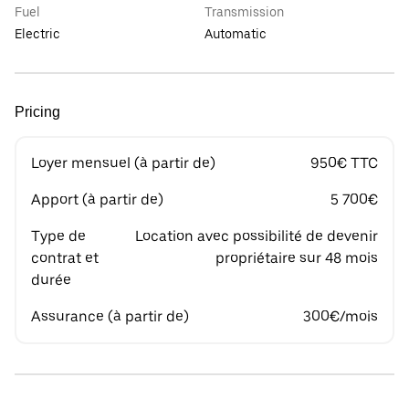
Fuel
Transmission
Electric
Automatic
Pricing
Loyer mensuel (à partir de)
950€ TTC
Apport (à partir de)
5 700€
Type de
Location avec possibilité de devenir
contrat et
propriétaire sur 48 mois
durée
Assurance (à partir de)
300€/mois