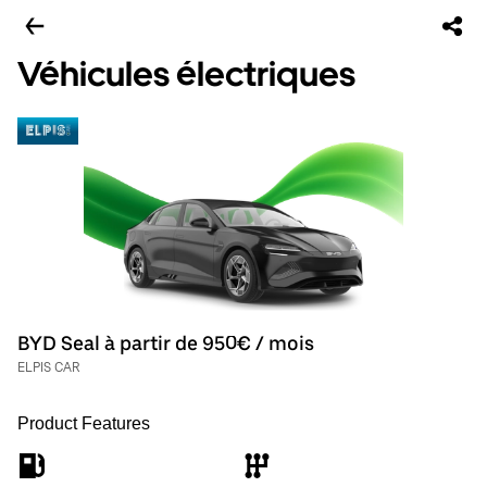
Véhicules électriques
BYD Seal à partir de 950€ / mois
ELPIS CAR
Product Features