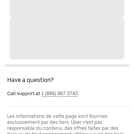
Have a question?
Call support at
1 (866) 987-3743
Les informations de cette page sont fournies
exclusivement par des tiers. Uber n'est pas
responsable du contenu, des offres faites par des