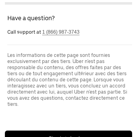
Have a question?
Call support at
1 (866) 987-3743
Les informations de cette page sont fournies
exclusivement par des tiers. Uber n'est pas
responsable du contenu, des offres faites par des
tiers ou de tout engagement ultérieur avec des tiers
découlant du contenu de cette page. Lorsque vous
interagissez avec un tiers, vous concluez un accord
directement avec lui, auquel Uber n'est pas partie. Si
vous avez des questions, contactez directement ce
tiers.