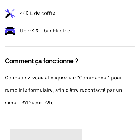
440 L de coffre
UberX & Uber Electric
Comment ça fonctionne ?
Connectez-vous et cliquez sur "Commencer" pour
remplir le formulaire, afin d'être recontacté par un
expert BYD sous 72h.