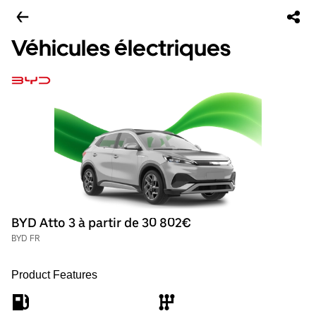
Véhicules électriques
BYD Atto 3 à partir de 30 802€
BYD FR
Product Features