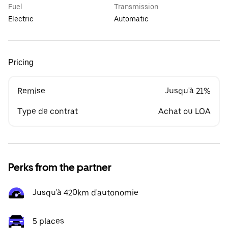
Fuel
Transmission
Electric
Automatic
Pricing
Remise
Jusqu'à 21%
Type de contrat
Achat ou LOA
Perks from the partner
Jusqu'à 420km d'autonomie
5 places