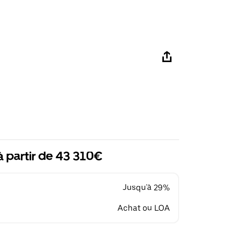
à partir de 43 310€
Jusqu'à 29%
Achat ou LOA