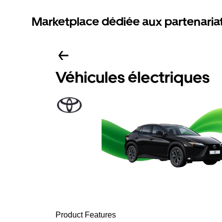
Marketplace dédiée aux partenaria
Véhicules électriques
Product Features