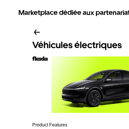
Marketplace dédiée aux partenaria
Véhicules électriques
Product Features