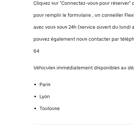
Cliquez sur "Connectez-vous pour réserver
pour remplir le formulaire , un conseiller Fle
avec vous sous 24h (service ouvert du lundi
pouvez également nous contacter par téléph
64
Véhicules immédiatement disponibles au dé
Paris
Lyon
Toulouse