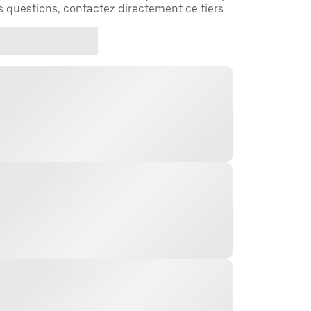
es questions, contactez directement ce tiers.