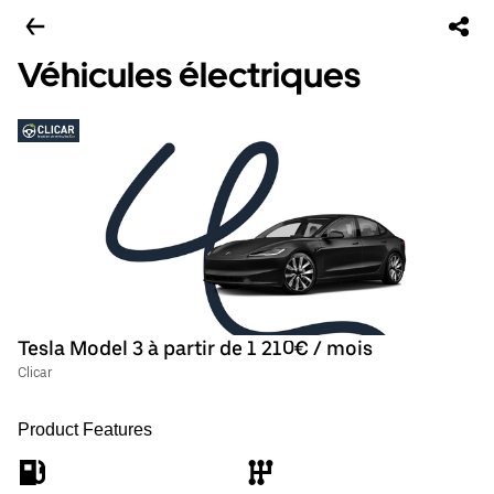
Véhicules électriques
Tesla Model 3 à partir de 1 210€ / mois
Clicar
Product Features