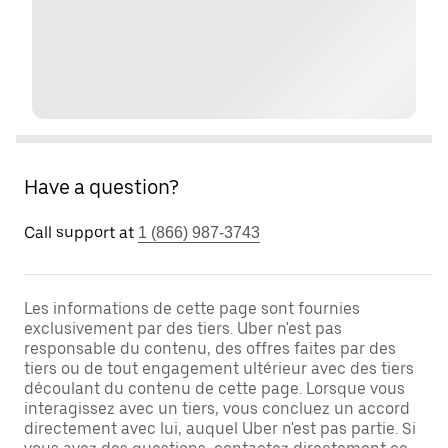
Have a question?
Call support at
1 (866) 987-3743
Les informations de cette page sont fournies
exclusivement par des tiers. Uber n'est pas
responsable du contenu, des offres faites par des
tiers ou de tout engagement ultérieur avec des tiers
découlant du contenu de cette page. Lorsque vous
interagissez avec un tiers, vous concluez un accord
directement avec lui, auquel Uber n'est pas partie. Si