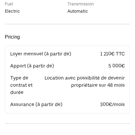
Fuel
Transmission
Electric
Automatic
Pricing
Loyer mensuel (à partir de)
1 210€ TTC
Apport (à partir de)
5 000€
Type de
Location avec possibilité de devenir
contrat et
propriétaire sur 48 mois
durée
Assurance (à partir de)
300€/mois