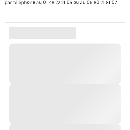
par téléphone au 01 48 22 21 05 ou au 06 80 21 81 07.