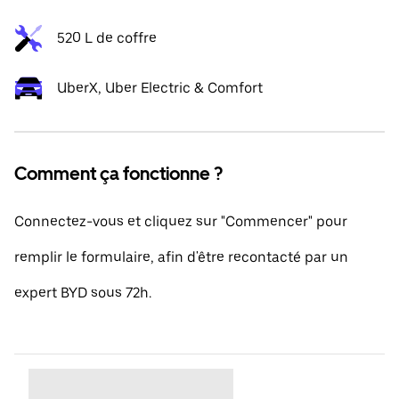
520 L de coffre
UberX, Uber Electric & Comfort
Comment ça fonctionne ?
Connectez-vous et cliquez sur "Commencer" pour
remplir le formulaire, afin d'être recontacté par un
expert BYD sous 72h.