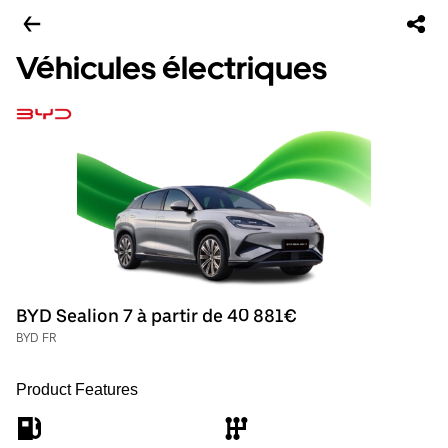
Véhicules électriques
BYD Sealion 7 à partir de 40 881€
BYD FR
Product Features