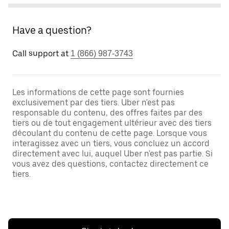
Have a question?
Call support at
1 (866) 987-3743
Les informations de cette page sont fournies
exclusivement par des tiers. Uber n'est pas
responsable du contenu, des offres faites par des
tiers ou de tout engagement ultérieur avec des tiers
découlant du contenu de cette page. Lorsque vous
interagissez avec un tiers, vous concluez un accord
directement avec lui, auquel Uber n'est pas partie. Si
vous avez des questions, contactez directement ce
tiers.