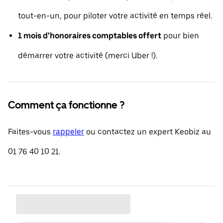
tout-en-un, pour piloter votre activité en temps réel.
1 mois d'honoraires comptables offert
pour bien
démarrer votre activité (merci Uber !).
Comment ça fonctionne ?
Faites-vous
rappeler
ou contactez un expert Keobiz au
01 76 40 10 21.