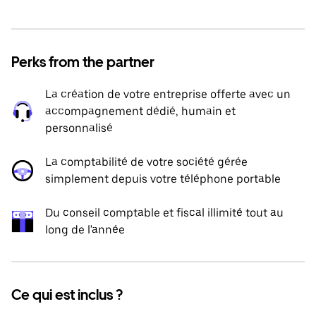
Perks from the partner
La création de votre entreprise offerte avec un
accompagnement dédié, humain et
personnalisé
La comptabilité de votre société gérée
simplement depuis votre téléphone portable
Du conseil comptable et fiscal illimité tout au
long de l'année
Ce qui est inclus ?