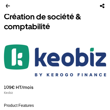
Création de société &
comptabilité
109€ HT/mois
Keobiz
Product Features