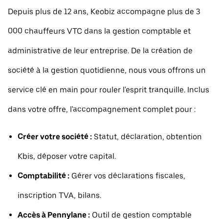
Depuis plus de 12 ans, Keobiz accompagne plus de 3
000 chauffeurs VTC dans la gestion comptable et
administrative de leur entreprise. De la création de
société à la gestion quotidienne, nous vous offrons un
service clé en main pour rouler l'esprit tranquille. Inclus
dans votre offre, l'accompagnement complet pour :
Créer votre société :
Statut, déclaration, obtention
Kbis, déposer votre capital.
Comptabilité :
Gérer vos déclarations fiscales,
inscription TVA, bilans.
Accès à Pennylane :
Outil de gestion comptable