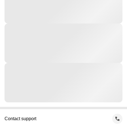
Contact support