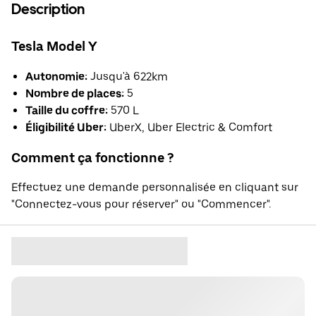
Description
Tesla Model Y
Autonomie:
Jusqu'à 622km
Nombre de places:
5
Taille du coffre:
570 L
Éligibilité Uber:
UberX, Uber Electric & Comfort
Comment ça fonctionne ?
Effectuez une demande personnalisée en cliquant sur
"Connectez-vous pour réserver" ou "Commencer".