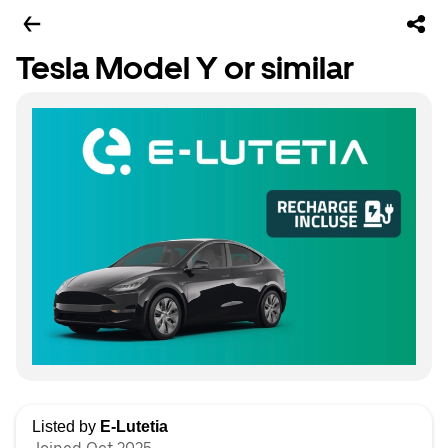
Tesla Model Y or similar
Listed by
E-Lutetia