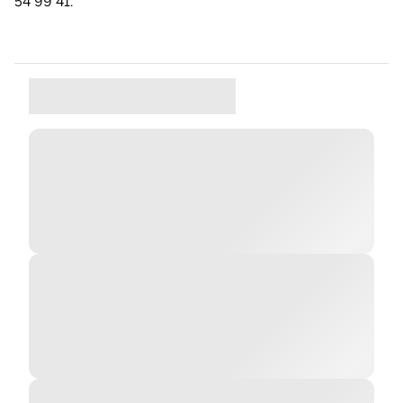
54 99 41.