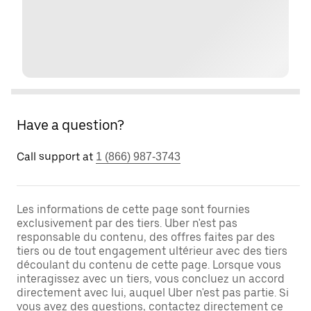
Have a question?
Call support at
1 (866) 987-3743
Les informations de cette page sont fournies
exclusivement par des tiers. Uber n'est pas
responsable du contenu, des offres faites par des
tiers ou de tout engagement ultérieur avec des tiers
découlant du contenu de cette page. Lorsque vous
interagissez avec un tiers, vous concluez un accord
directement avec lui, auquel Uber n'est pas partie. Si
vous avez des questions, contactez directement ce