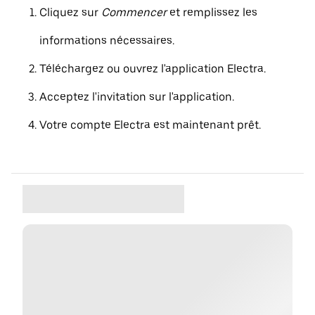
Cliquez sur
Commencer
et remplissez les
informations nécessaires.
Téléchargez ou ouvrez l'application Electra.
Acceptez l'invitation sur l'application.
Votre compte Electra est maintenant prêt.