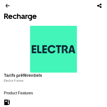
Recharge
Tarifs préférentiels
Electra France
Product Features