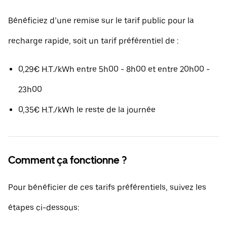
Bénéficiez d’une remise sur le tarif public pour la
recharge rapide, soit un tarif préférentiel de :
0,29€ H.T./kWh entre 5h00 - 8h00 et entre 20h00 -
23h00
0,35€ H.T./kWh le reste de la journée
Comment ça fonctionne ?
Pour bénéficier de ces tarifs préférentiels, suivez les
étapes ci-dessous: