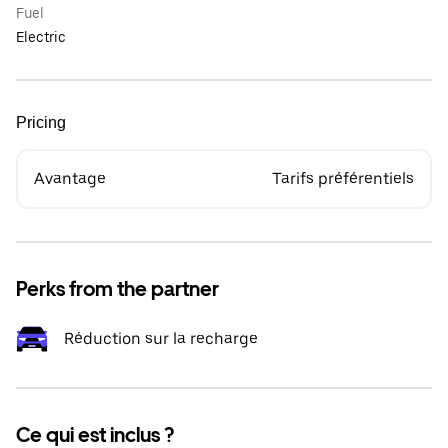
Fuel
Electric
Pricing
Avantage
Tarifs préférentiels
Perks from the partner
Réduction sur la recharge
Ce qui est inclus ?