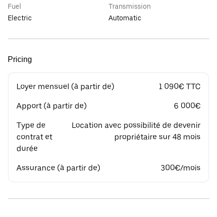
Fuel
Transmission
Electric
Automatic
Pricing
Loyer mensuel (à partir de)
1 090€ TTC
Apport (à partir de)
6 000€
Type de
Location avec possibilité de devenir
contrat et
propriétaire sur 48 mois
durée
Assurance (à partir de)
300€/mois