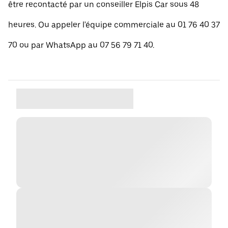
être recontacté par un conseiller Elpis Car sous 48
heures. Ou appeler l'équipe commerciale au 01 76 40 37
70 ou par WhatsApp au 07 56 79 71 40.