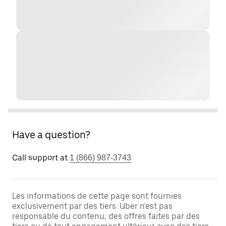
Have a question?
Call support at
1 (866) 987-3743
Les informations de cette page sont fournies
exclusivement par des tiers. Uber n'est pas
responsable du contenu, des offres faites par des