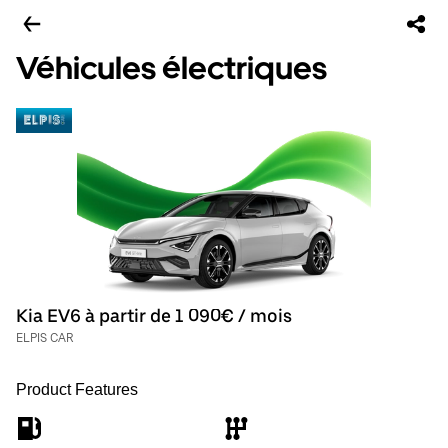
Véhicules électriques
Kia EV6 à partir de 1 090€ / mois
ELPIS CAR
Product Features