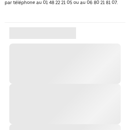
par téléphone au 01 48 22 21 05 ou au 06 80 21 81 07.