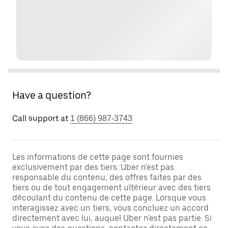
Have a question?
Call support at
1 (866) 987-3743
Les informations de cette page sont fournies
exclusivement par des tiers. Uber n'est pas
responsable du contenu, des offres faites par des
tiers ou de tout engagement ultérieur avec des tiers
découlant du contenu de cette page. Lorsque vous
interagissez avec un tiers, vous concluez un accord
directement avec lui, auquel Uber n'est pas partie. Si