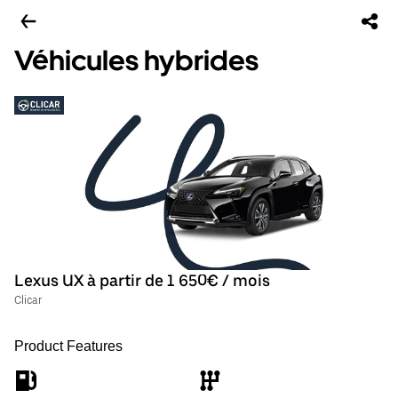
Véhicules hybrides
Lexus UX à partir de 1 650€ / mois
Clicar
Product Features