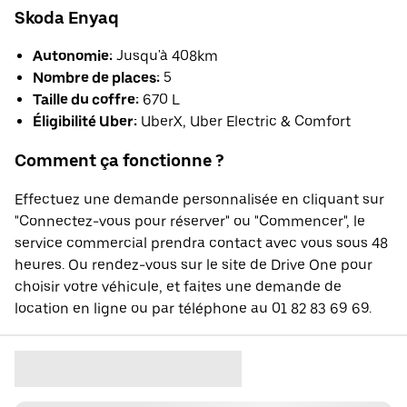
Skoda Enyaq
Autonomie:
Jusqu'à 408km
Nombre de places:
5
Taille du coffre:
670 L
Éligibilité Uber:
UberX, Uber Electric & Comfort
Comment ça fonctionne ?
Effectuez une demande personnalisée en cliquant sur
"Connectez-vous pour réserver" ou "Commencer", le
service commercial prendra contact avec vous sous 48
heures. Ou rendez-vous sur le site de Drive One pour
choisir votre véhicule, et faites une demande de
location en ligne ou par téléphone au 01 82 83 69 69.