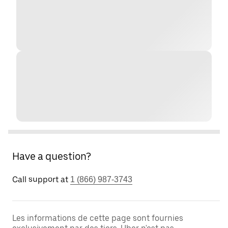
Have a question?
Call support at
1 (866) 987-3743
Les informations de cette page sont fournies