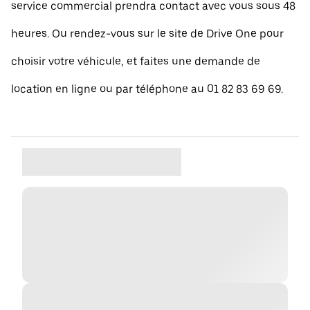
service commercial prendra contact avec vous sous 48
heures. Ou rendez-vous sur le site de Drive One pour
choisir votre véhicule, et faites une demande de
location en ligne ou par téléphone au 01 82 83 69 69.