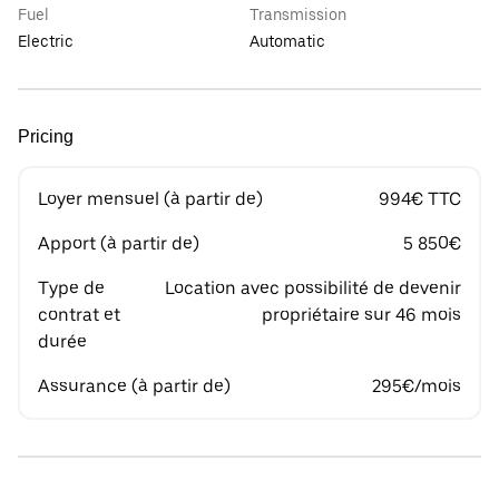
Fuel
Transmission
Electric
Automatic
Pricing
Loyer mensuel (à partir de)
994€ TTC
Apport (à partir de)
5 850€
Type de
Location avec possibilité de devenir
contrat et
propriétaire sur 46 mois
durée
Assurance (à partir de)
295€/mois