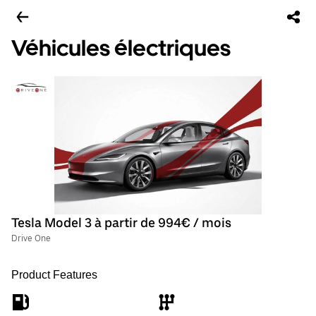
Véhicules électriques
Tesla Model 3 à partir de 994€ / mois
Drive One
Product Features