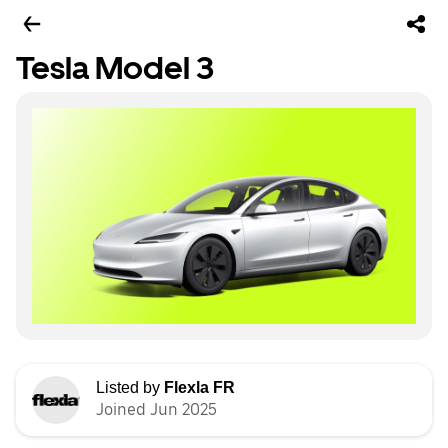
Tesla Model 3
Listed by
Flexla FR
Joined Jun 2025