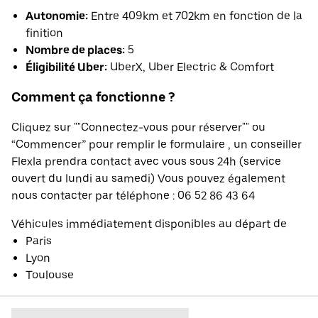
Autonomie:
Entre 409km et 702km en fonction de la
finition
Nombre de places:
5
Éligibilité Uber:
UberX, Uber Electric & Comfort
Comment ça fonctionne ?
Cliquez sur ""Connectez-vous pour réserver"" ou
“Commencer” pour remplir le formulaire , un conseiller
Flexla prendra contact avec vous sous 24h (service
ouvert du lundi au samedi) Vous pouvez également
nous contacter par téléphone : 06 52 86 43 64
Véhicules immédiatement disponibles au départ de
Paris
Lyon
Toulouse