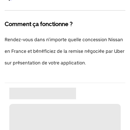
Comment ça fonctionne ?
Rendez-vous dans n'importe quelle concession Nissan
en France et bénéficiez de la remise négociée par Uber
sur présentation de votre application.