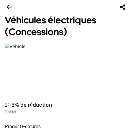
Véhicules électriques
(Concessions)
10.5% de réduction
Nissan
Product Features