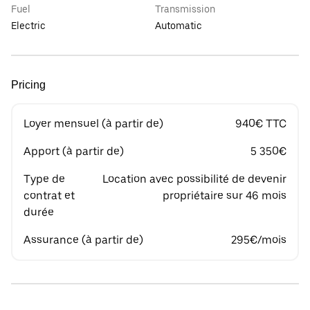
Fuel
Transmission
Electric
Automatic
Pricing
Loyer mensuel (à partir de)
940€ TTC
Apport (à partir de)
5 350€
Type de
Location avec possibilité de devenir
contrat et
propriétaire sur 46 mois
durée
Assurance (à partir de)
295€/mois