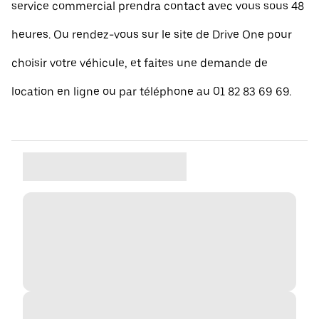
service commercial prendra contact avec vous sous 48
heures. Ou rendez-vous sur le site de Drive One pour
choisir votre véhicule, et faites une demande de
location en ligne ou par téléphone au 01 82 83 69 69.