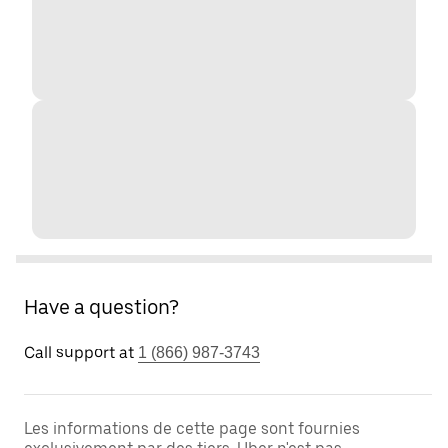
Have a question?
Call support at
1 (866) 987-3743
Les informations de cette page sont fournies