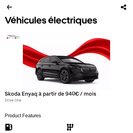
Véhicules électriques
Skoda Enyaq à partir de 940€ / mois
Drive One
Product Features