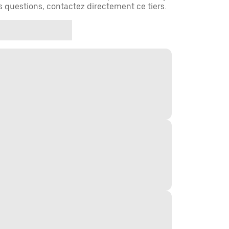
es questions, contactez directement ce tiers.