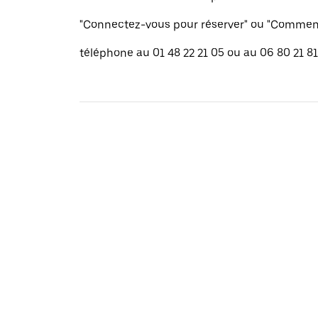
"Connectez-vous pour réserver" ou "Commenc
téléphone au 01 48 22 21 05 ou au 06 80 21 81