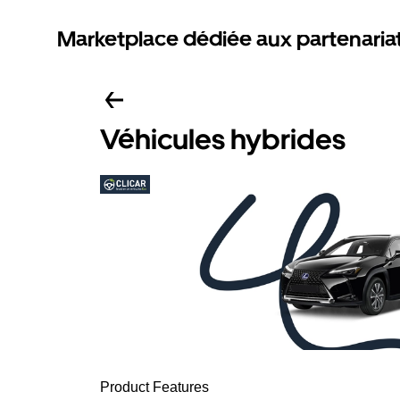
Marketplace dédiée aux partenaria
Véhicules hybrides
Product Features