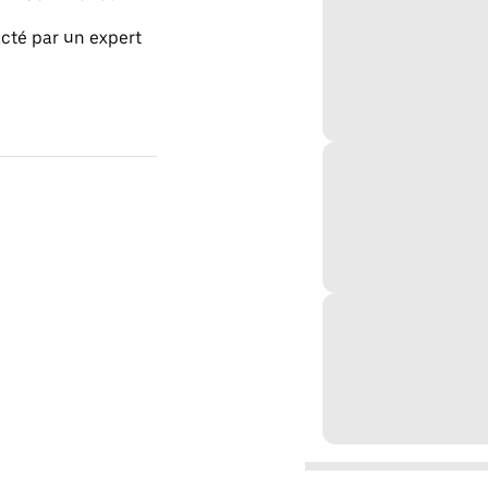
acté par un expert