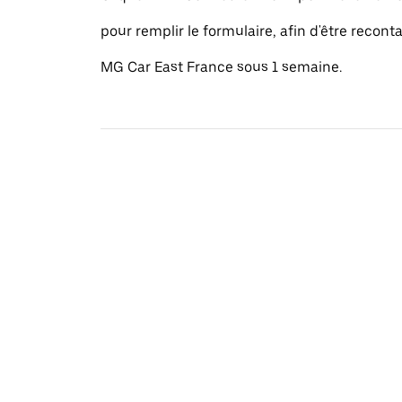
pour remplir le formulaire, afin d'être recont
MG Car East France sous 1 semaine.