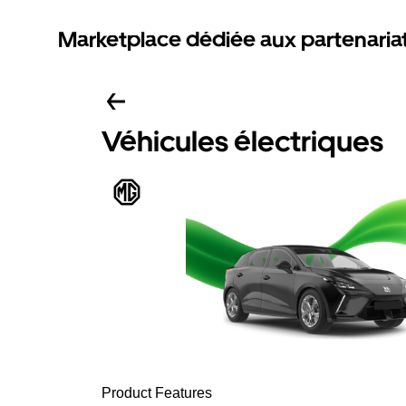
Marketplace dédiée aux partenaria
Véhicules électriques
Product Features