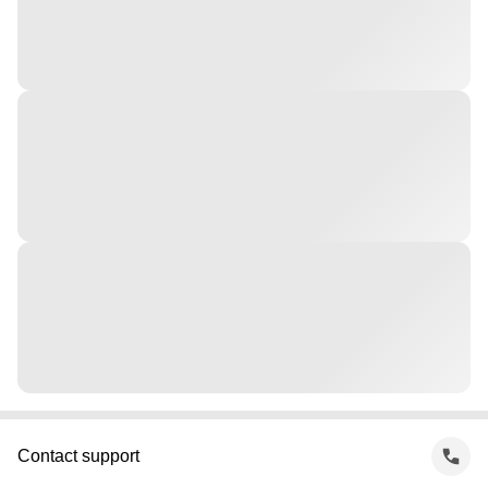
Contact support