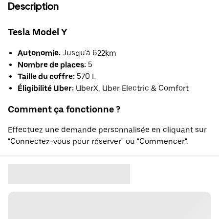
Description
Tesla Model Y
Autonomie:
Jusqu'à 622km
Nombre de places:
5
Taille du coffre:
570 L
Éligibilité Uber:
UberX, Uber Electric & Comfort
Comment ça fonctionne ?
Effectuez une demande personnalisée en cliquant sur
"Connectez-vous pour réserver" ou "Commencer".