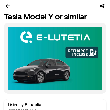
Tesla Model Y or similar
Listed by
E-Lutetia