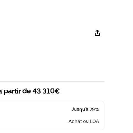
à partir de 43 310€
Jusqu'à 29%
Achat ou LOA