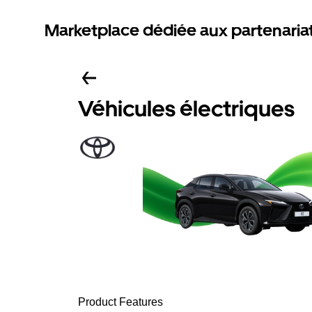
Marketplace dédiée aux partenaria
Véhicules électriques
Product Features