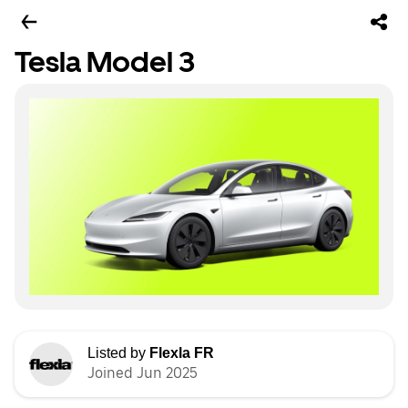
Tesla Model 3
Listed by
Flexla FR
Joined Jun 2025