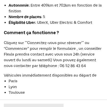
Autonomie:
Entre 409km et 702km en fonction de la
finition
Nombre de places:
5
Éligibilité Uber:
UberX, Uber Electric & Comfort
Comment ça fonctionne ?
Cliquez sur ""Connectez-vous pour réserver"" ou
“Commencer” pour remplir le formulaire , un conseiller
Flexla prendra contact avec vous sous 24h (service
ouvert du lundi au samedi) Vous pouvez également
nous contacter par téléphone : 06 52 86 43 64
Véhicules immédiatement disponibles au départ de
Paris
Lyon
Toulouse