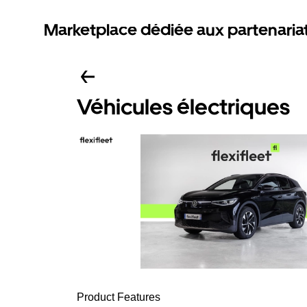
Marketplace dédiée aux partenaria
Véhicules électriques
Product Features