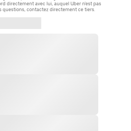
rd directement avec lui, auquel Uber n'est pas
es questions, contactez directement ce tiers.