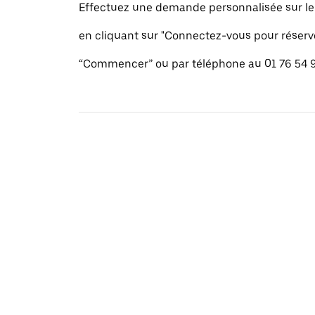
Effectuez une demande personnalisée sur le s
en cliquant sur "Connectez-vous pour réserv
“Commencer” ou par téléphone au 01 76 54 9