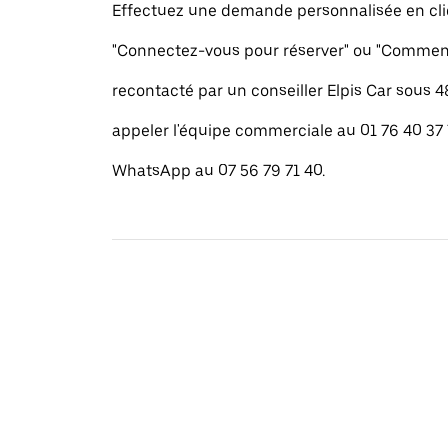
Effectuez une demande personnalisée en cli
"Connectez-vous pour réserver" ou "Commenc
recontacté par un conseiller Elpis Car sous 
appeler l'équipe commerciale au 01 76 40 37
WhatsApp au 07 56 79 71 40.