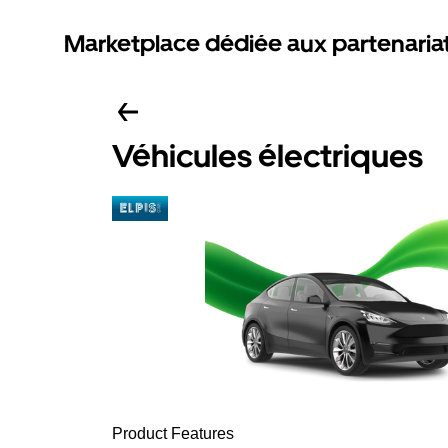
Marketplace dédiée aux partenaria
Véhicules électriques
Product Features