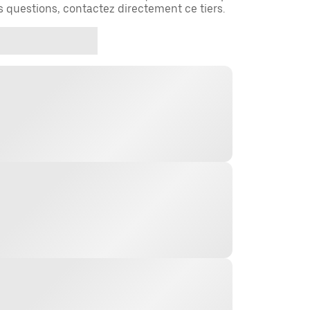
es questions, contactez directement ce tiers.