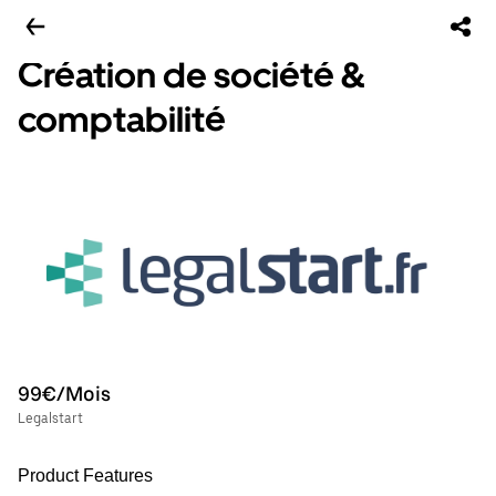
Création de société &
comptabilité
99€/Mois
Legalstart
Product Features