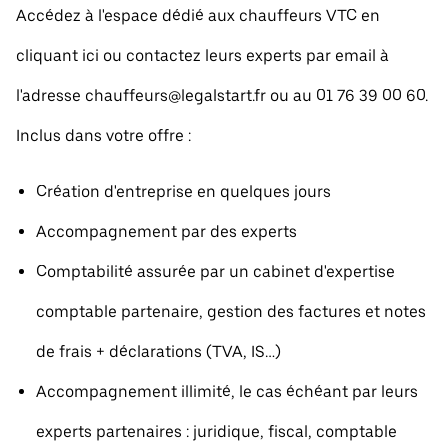
Accédez à l'espace dédié aux chauffeurs VTC en
cliquant ici ou contactez leurs experts par email à
l'adresse chauffeurs@legalstart.fr ou au 01 76 39 00 60.
Inclus dans votre offre :
Création d'entreprise en quelques jours
Accompagnement par des experts
Comptabilité assurée par un cabinet d'expertise
comptable partenaire, gestion des factures et notes
de frais + déclarations (TVA, IS…)
Accompagnement illimité, le cas échéant par leurs
experts partenaires : juridique, fiscal, comptable