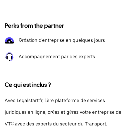
Perks from the partner
Création d'entreprise en quelques jours
Accompagnement par des experts
Ce qui est inclus ?
Avec Legalstart.fr, 1ère plateforme de services
juridiques en ligne, créez et gérez votre entreprise de
VTC avec des experts du secteur du Transport.