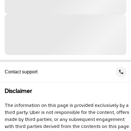
Contact support
Disclaimer
The information on this page is provided exclusively by a
third party. Uber is not responsible for the content, offers
made by third parties, or any subsequent engagement
with third parties derived from the contents on this page.