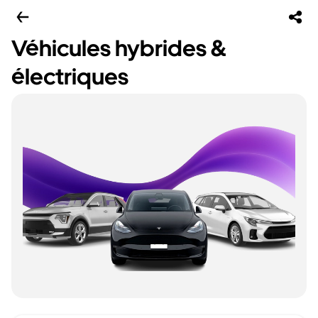
Véhicules hybrides &
électriques