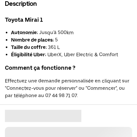
Description
Toyota Mirai 1
Autonomie:
Jusqu'à 500km
Nombre de places:
5
Taille du coffre:
361 L
Éligibilité Uber:
UberX, Uber Electric & Comfort
Comment ça fonctionne ?
Effectuez une demande personnalisée en cliquant sur
"Connectez-vous pour réserver" ou "Commencer", ou
par téléphone au 07 44 98 71 07.