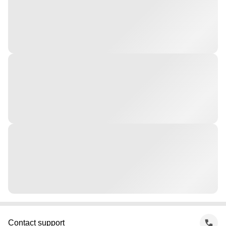
Contact support